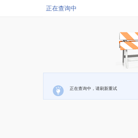
正在查询中
正在查询中，请刷新重试